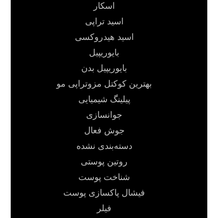
اسکار
اسید تراپی
اسید هیدروکسی
بایوریپیل
بایوریپیل بدن
بهترین کوکتل مزوتراپی مو
پیلینگ شیمیایی
جوانسازی
جوش فعال
دسته‌بندی نشده
روتین پوستی
شناخت پوست
فیشال پاکسازی پوست
فیلر