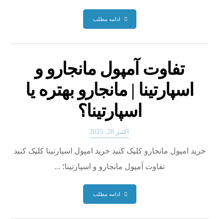
ادامه مطلب
تفاوت آمپول مانجارو و
اسپارتینا | مانجارو بهتره یا
اسپارتینا؟
اکتبر 28, 2025
خرید امپول مانجارو کلیک کنید خرید امپول اسپارتینا کلیک کنید
تفاوت آمپول مانجارو و اسپارتینا؛ ...
ادامه مطلب