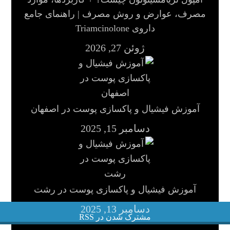
مصرف، عوارض و روش مصرف | راهنمای جامع
داروی Triamcinolone
ژوئن 27, 2026
آموزش فیشیال و پاکسازی پوست در اصفهان
دسامبر 15, 2025
آموزش فیشیال و پاکسازی پوست در رشت
دسامبر 13, 2025
مشترک شدن در RSS