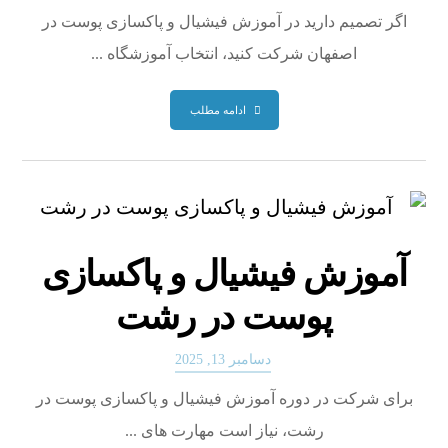
اگر تصمیم دارید در آموزش فیشیال و پاکسازی پوست در
اصفهان شرکت کنید، انتخاب آموزشگاه ...
ادامه مطلب
آموزش فیشیال و پاکسازی
پوست در رشت
دسامبر 13, 2025
برای شرکت در دوره آموزش فیشیال و پاکسازی پوست در
رشت، نیاز است مهارت های ...