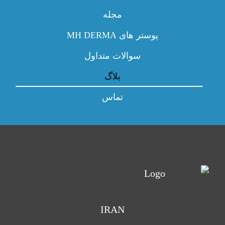
مجله
پوستر های MH DERMA
سوالات متداول
بلاگ
تماس
IRAN