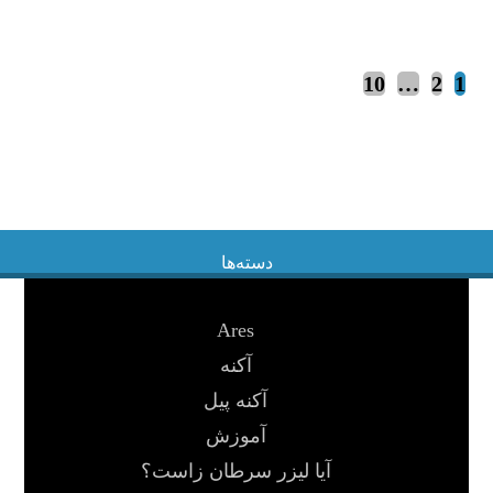
10
…
2
1
دسته‌ها
Ares
آکنه
آکنه پیل
آموزش
آیا لیزر سرطان زاست؟